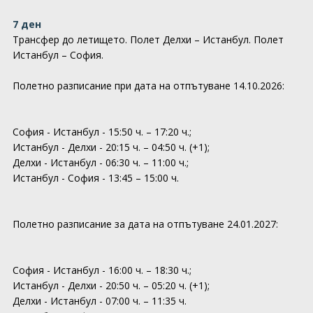
7 ден
Трансфер до летището. Полет Делхи – Истанбул. Полет
Истанбул – София.
Полетно разписание при дата на отпътуване 14.10.2026:
София - Истанбул - 15:50 ч. – 17:20 ч.;
Истанбул - Делхи - 20:15 ч. – 04:50 ч. (+1);
Делхи - Истанбул - 06:30 ч. – 11:00 ч.;
Истанбул - София - 13:45 – 15:00 ч.
Полетно разписание за дата на отпътуване 24.01.2027:
София - Истанбул - 16:00 ч. – 18:30 ч.;
Истанбул - Делхи - 20:50 ч. – 05:20 ч. (+1);
Делхи - Истанбул - 07:00 ч. – 11:35 ч.