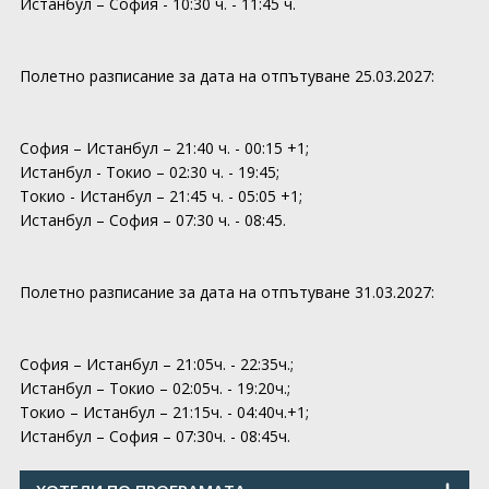
Истанбул – София - 10:30 ч. - 11:45 ч.
Полетно разписание за дата на отпътуване 25.03.2027:
София – Истанбул – 21:40 ч. - 00:15 +1;
Истанбул - Токио – 02:30 ч. - 19:45;
Токио - Истанбул – 21:45 ч. - 05:05 +1;
Истанбул – София – 07:30 ч. - 08:45.
Полетно разписание за дата на отпътуване 31.03.2027:
София – Истанбул – 21:05ч. - 22:35ч.;
Истанбул – Токио – 02:05ч. - 19:20ч.;
Токио – Истанбул – 21:15ч. - 04:40ч.+1;
Истанбул – София – 07:30ч. - 08:45ч.