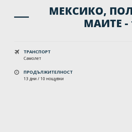
МЕКСИКО, ПОЛ
МАИТЕ -
ТРАНСПОРТ
Самолет
ПРОДЪЛЖИТЕЛНОСТ
13 дни / 10 нощувки