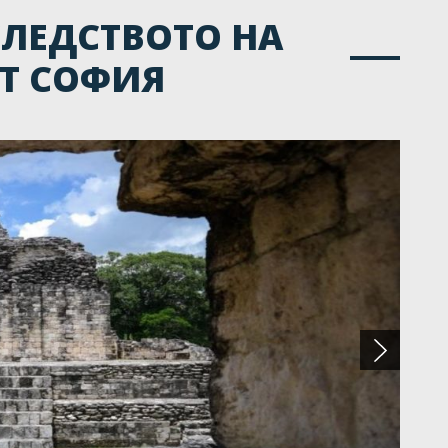
СЛЕДСТВОТО НА
ОТ СОФИЯ