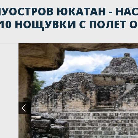
УОСТРОВ ЮКАТАН - НА
 10 НОЩУВКИ С ПОЛЕТ 